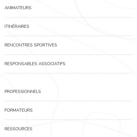
ANIMATEURS
ITINÉRAIRES
RENCONTRES SPORTIVES
RESPONSABLES ASSOCIATIFS
PROFESSIONNELS
FORMATEURS
RESSOURCES