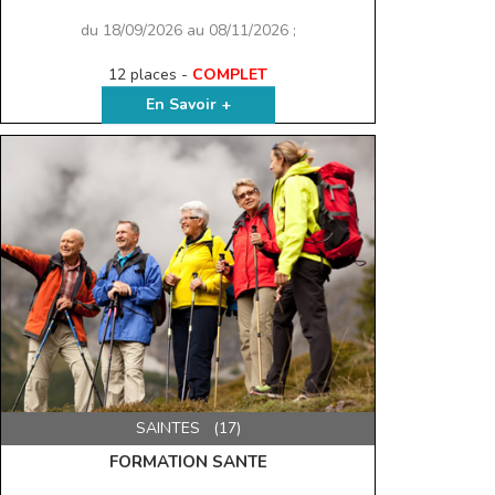
du 18/09/2026 au 08/11/2026 ;
12 places -
COMPLET
En Savoir +
SAINTES (17)
FORMATION SANTE