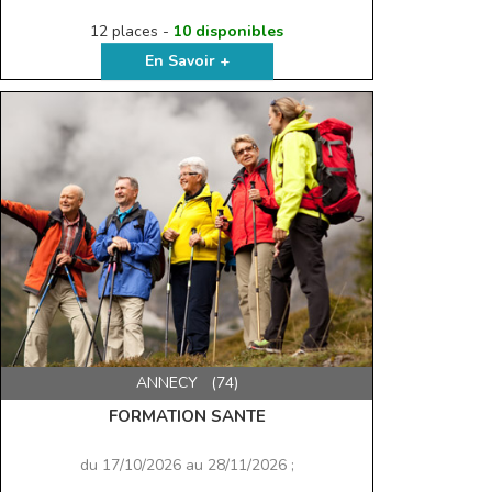
12 places -
10 disponibles
En Savoir +
ANNECY (74)
FORMATION SANTE
du 17/10/2026 au 28/11/2026 ;