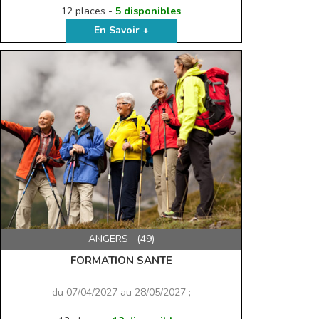
12 places -
5 disponibles
En Savoir +
ANGERS (49)
FORMATION SANTE
du 07/04/2027 au 28/05/2027 ;