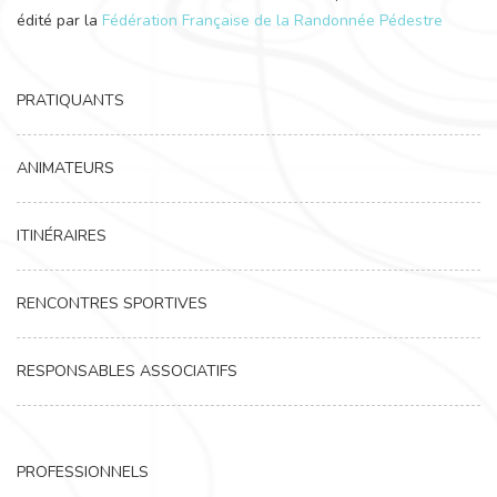
édité par la
Fédération Française de la Randonnée Pédestre
PRATIQUANTS
ANIMATEURS
ITINÉRAIRES
RENCONTRES SPORTIVES
RESPONSABLES ASSOCIATIFS
PROFESSIONNELS