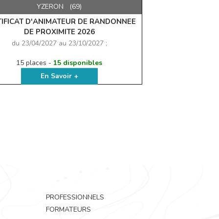
YZERON (69)
TIFICAT D'ANIMATEUR DE RANDONNEE
DE PROXIMITE 2026
du 23/04/2027 au 23/10/2027 ;
15 places -
15 disponibles
En Savoir +
PROFESSIONNELS
FORMATEURS