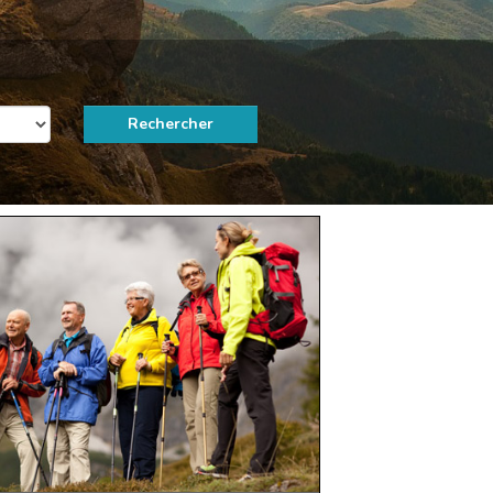
Rechercher