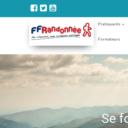
Pratiquants
Formateurs
Se f