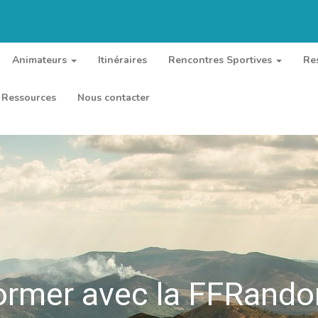
Animateurs
Itinéraires
Rencontres Sportives
Re
Ressources
Nous contacter
ormer avec la FFRand