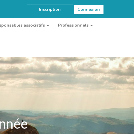
Inscription
Connexion
sponsables associatifs
Professionnels
onnée