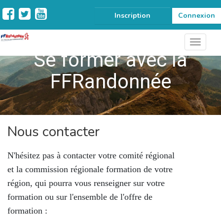
Inscription
Connexion
Se former avec la
FFRandonnée
Nous contacter
N'hésitez pas à contacter votre comité régional
et la commission régionale formation de votre
région, qui pourra vous renseigner sur votre
formation ou sur l'ensemble de l'offre de
formation :