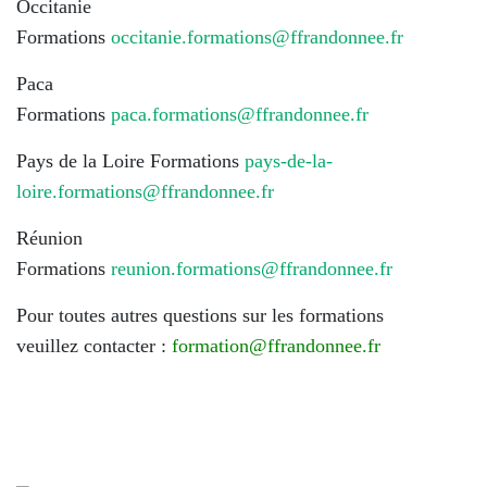
Occitanie
Formations
occitanie.formations@ffrandonnee.fr
Paca
Formations
paca.formations@ffrandonnee.fr
Pays de la Loire Formations
pays-de-la-
loire.formations@ffrandonnee.fr
Réunion
Formations
reunion.formations@ffrandonnee.fr
Pour toutes autres questions sur les formations
veuillez contacter :
formation@ffrandonnee.fr