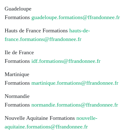
Guadeloupe
Formations
guadeloupe.formations@ffrandonnee.fr
Hauts de France Formations
hauts-de-
france.formations@ffrandonnee.fr
Ile de France
Formations
idf.formations@ffrandonnee.fr
Martinique
Formations
martinique.formations@ffrandonnee.fr
Normandie
Formations
normandie.formations@ffrandonnee.fr
Nouvelle Aquitaine Formations
nouvelle-
aquitaine.formations@ffrandonnee.fr