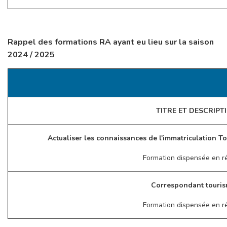
Rappel des formations RA ayant eu lieu sur la saison
2024 / 2025
TITRE ET DESCRIPTI
Actualiser les connaissances de l'immatriculation T
Formation dispensée en rég
Correspondant touri
Formation dispensée en rég