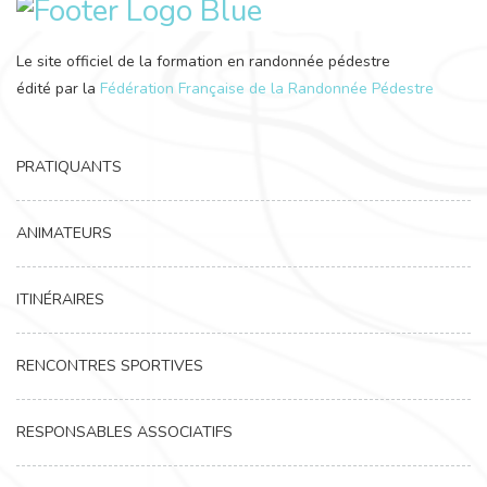
Le site officiel de la formation en randonnée pédestre
édité par la
Fédération Française de la Randonnée Pédestre
PRATIQUANTS
ANIMATEURS
ITINÉRAIRES
RENCONTRES SPORTIVES
RESPONSABLES ASSOCIATIFS