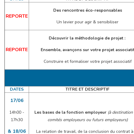
Des rencontres éco-responsables
REPORTE
Un levier pour agir & sensibiliser
Découvrir la méthodologie de projet :
REPORTE
Ensemble, avançons sur votre projet associati
Construire et formaliser votre projet associatif
DATES
TITRE ET DESCRIPTIF
17/06
14h00 -
Les bases de la fonction employeur
(à destination
17h30
comités employeurs ou futurs employeurs)
& 18/06
La relation de travail, de la conclusion du contrat à