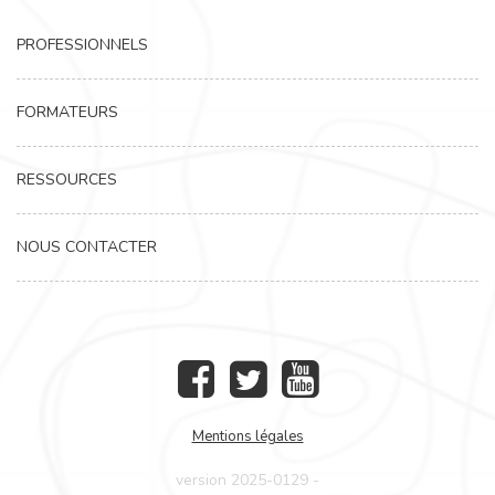
PROFESSIONNELS
FORMATEURS
RESSOURCES
NOUS CONTACTER
Mentions légales
version 2025-0129 -