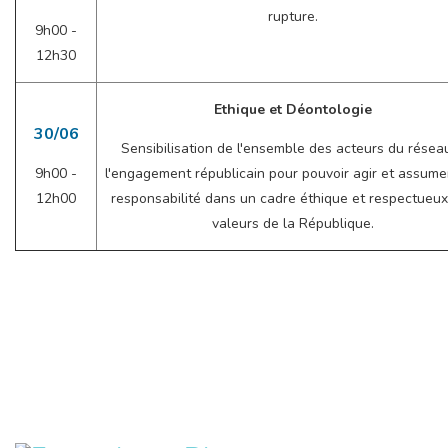
rupture.
9h00 -
12h30
Ethique et Déontologie
30/06
Sensibilisation de l'ensemble des acteurs du résea
9h00 -
l'engagement républicain pour pouvoir agir et assume
12h00
responsabilité dans un cadre éthique et respectueu
valeurs de la République.