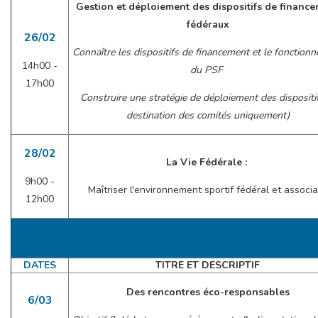
Gestion et déploiement des dispositifs de financ
fédéraux
26/02
Connaître les dispositifs de financement et le fonction
14h00 -
du PSF
17h00
Construire une stratégie de déploiement des dispositif
destination des comités uniquement)
28/02
La Vie Fédérale :
9h00 -
Maîtriser l'environnement sportif fédéral et associa
12h00
DATES
TITRE ET DESCRIPTIF
Des rencontres éco-responsables
6/03