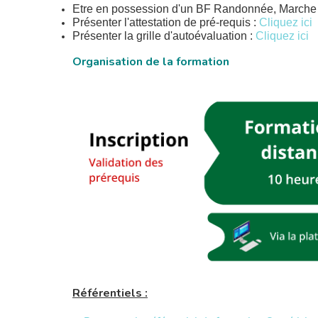
Etre en possession d'un BF Randonnée, Marche N
Présenter l'attestation de pré-requis
:
Cliquez ici
Présenter la grille d'autoévaluation :
Cliquez ici
Organisation de la formation
Référentiels :