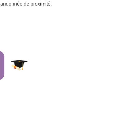
 randonnée de proximité.