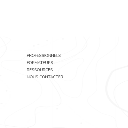
PROFESSIONNELS
FORMATEURS
RESSOURCES
NOUS CONTACTER