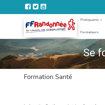
Pratiquants
Formateurs
Se f
Formation Santé