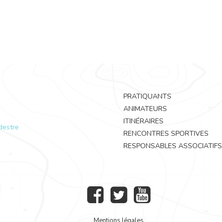
PRATIQUANTS
ANIMATEURS
ITINÉRAIRES
destre
RENCONTRES SPORTIVES
RESPONSABLES ASSOCIATIFS
Mentions légales