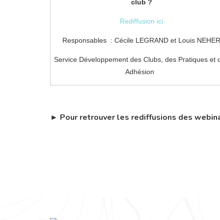
club ?
Rediffusion ici
Responsables :
Cécile LEGRAND et Louis NEHE
Service Développement des Clubs, des Pratiques et 
Adhésion
► Pour retrouver les rediffusions des webin