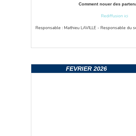
Comment nouer des partena
Rediffusion ici
Responsable : Mathieu LAVILLE - Responsable du s
FEVRIER 2026