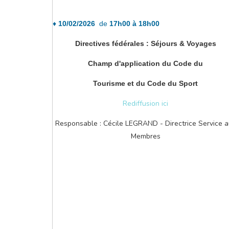
♦
10
/02/2026
de
17h00 à 18h00
Directives fédérales : Séjours & Voyages
Champ d'application du Code du
Tourisme et du Code du Sport
Rediffusion ici
Responsable : Cécile LEGRAND - Directrice Service 
Membres