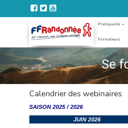
Pratiquants
Formateurs
Se f
Calendrier des webinaires
SAISON 2025 / 2026
JUIN 2026