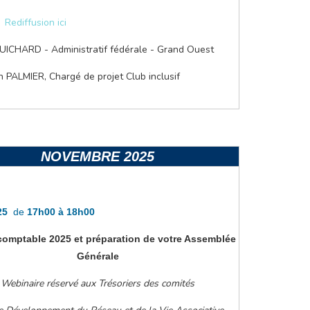
Rediffusion ici
GUICHARD - Administratif fédérale - Grand Ouest
an PALMIER, Chargé de projet Club inclusif
NOVEMBRE 2025
025
de
17h00 à 18h00
comptable 2025 et préparation de votre Assemblée
Générale
Webinaire réservé aux Trésoriers des comités