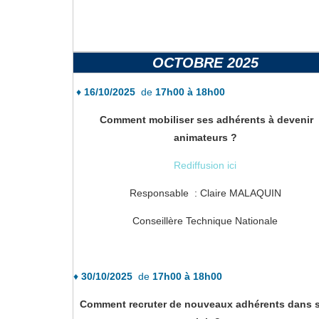
OCTOBRE 2025
♦
16/10/2025
de
17h00 à 18h00
Comment mobiliser ses adhérents à devenir
animateurs ?
Rediffusion ici
Responsable : Claire MALAQUIN
Conseillère Technique Nationale
♦
30
/10/2025
de
17h00 à 18h00
Comment recruter de nouveaux adhérents dans 