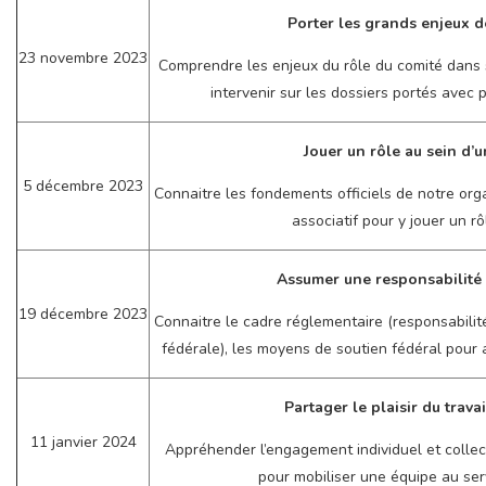
Porter les grands enjeux 
23 novembre 2023
Comprendre les enjeux du rôle du comité dans so
intervenir sur les dossiers portés avec p
Jouer un rôle au sein d’
5 décembre 2023
Connaitre les fondements officiels de notre org
associatif pour y jouer un rô
Assumer une responsabilité 
19 décembre 2023
Connaitre le cadre réglementaire (responsabilit
fédérale), les moyens de soutien fédéral pour
Partager le plaisir du trava
11 janvier 2024
Appréhender l’engagement individuel et collect
pour mobiliser une équipe au serv