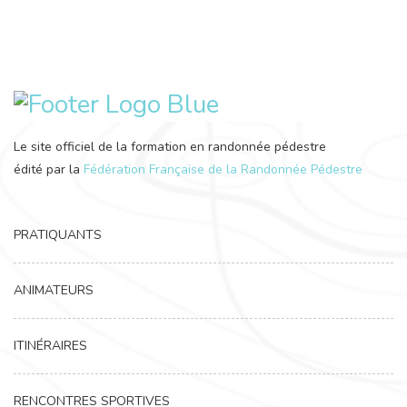
Le site officiel de la formation en randonnée pédestre
édité par la
Fédération Française de la Randonnée Pédestre
PRATIQUANTS
ANIMATEURS
ITINÉRAIRES
RENCONTRES SPORTIVES