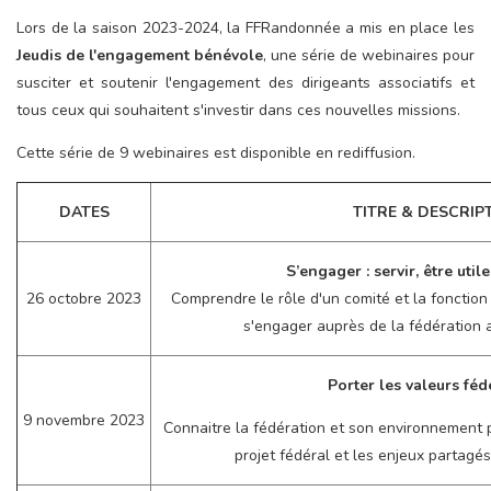
Lors de la saison 2023-2024, la FFRandonnée a mis en place les
Jeudis de l'engagement bénévole
, une série de webinaires pour
susciter et soutenir l'engagement des dirigeants associatifs et
tous ceux qui souhaitent s'investir dans ces nouvelles missions.
Cette série de 9 webinaires est disponible en rediffusion.
DATES
TITRE & DESCRIPT
S’engager : servir, être util
26 octobre 2023
Comprendre le rôle d'un comité et la fonction
s'engager auprès de la fédération a
Porter les valeurs féd
9 novembre 2023
Connaitre la fédération et son environnement p
projet fédéral et les enjeux partagés