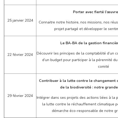
Porter avec fierté l’œuvr
25 janvier 2024
Connaitre notre histoire, nos missions, nos réu
projet partagé et développer le sent
Le BA-BA de la gestion financiè
Découvrir les principes de la comptabilité d’un co
22 février 2024
d’un budget pour participer à la pérennité 
comité
Contribuer à la lutte contre le changement c
de la biodiversité : notre grand
29 février 2024
Intégrer dans ses projets des actions liées à la 
la lutte contre le réchauffement climatique 
démarche éco-responsable de notre gr