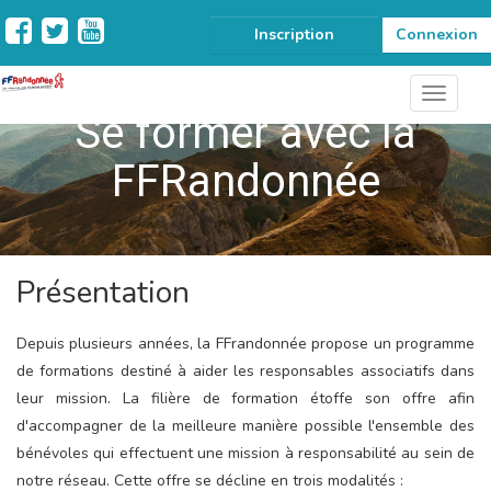
Inscription
Connexion
Se former avec la
FFRandonnée
Présentation
Depuis plusieurs années, la FFrandonnée propose un programme
de formations destiné à aider les responsables associatifs dans
leur mission. La filière de formation étoffe son offre afin
d'accompagner de la meilleure manière possible l'ensemble des
bénévoles qui effectuent une mission à responsabilité au sein de
notre réseau. Cette offre se décline en trois modalités :