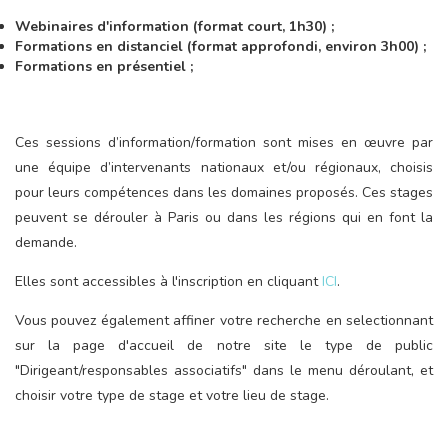
Webinaires d'information (format court, 1h30) ;
Formations en distanciel (format approfondi, environ 3h00) ;
Formations en présentiel ;
Ces sessions d’information/formation sont mises en œuvre par
une équipe d’intervenants nationaux et/ou régionaux, choisis
pour leurs compétences dans les domaines proposés. Ces stages
peuvent se dérouler à Paris ou dans les régions qui en font la
demande.
Elles sont accessibles à l'inscription en cliquant
ICI
.
Vous pouvez également affiner votre recherche en selectionnant
sur la page d'accueil de notre site le type de public
"Dirigeant/responsables associatifs" dans le menu déroulant, et
choisir votre type de stage et votre lieu de stage.