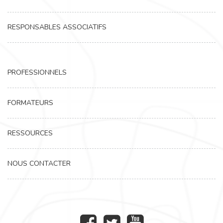
RESPONSABLES ASSOCIATIFS
PROFESSIONNELS
FORMATEURS
RESSOURCES
NOUS CONTACTER