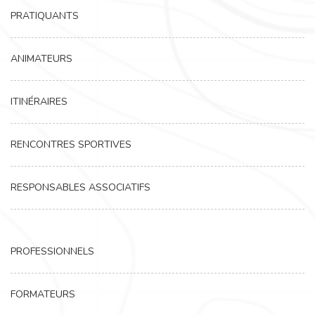
PRATIQUANTS
ANIMATEURS
ITINÉRAIRES
RENCONTRES SPORTIVES
RESPONSABLES ASSOCIATIFS
PROFESSIONNELS
FORMATEURS