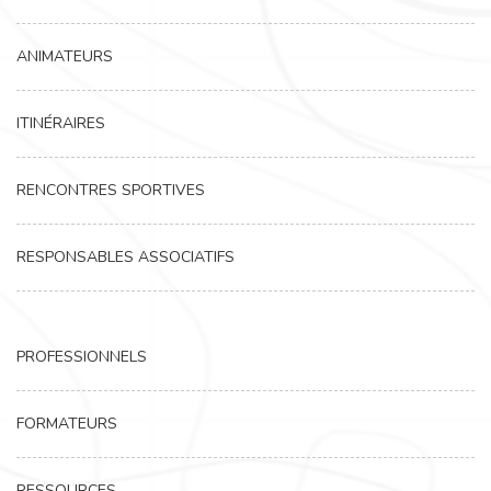
ANIMATEURS
ITINÉRAIRES
RENCONTRES SPORTIVES
RESPONSABLES ASSOCIATIFS
PROFESSIONNELS
FORMATEURS
RESSOURCES