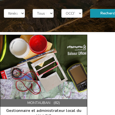
Recherc
MONTAUBAN (82)
Gestionnaire et administrateur local du