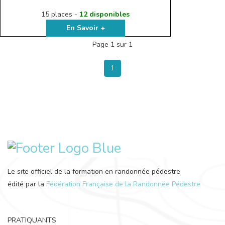
15 places -
12 disponibles
En Savoir +
Page 1 sur 1
1
Le site officiel de la formation en randonnée pédestre
édité par la
Fédération Française de la Randonnée Pédestre
PRATIQUANTS