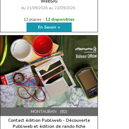
WebSIG
du 21/09/2026 au 22/09/2026 ;
12 places -
12 disponibles
En Savoir +
MONTAUBAN (82)
Contact édition Publiweb - Découverte
Publiweb et édition de rando fiche