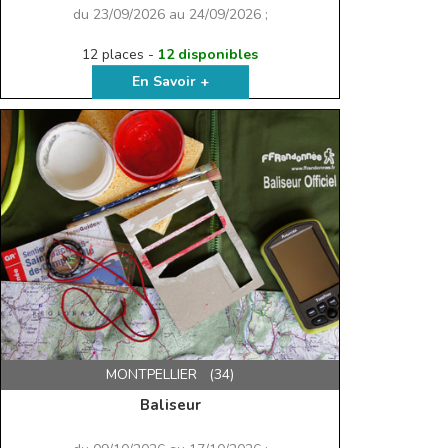
du 23/09/2026 au 24/09/2026 ;
12 places -
12 disponibles
En Savoir +
MONTPELLIER (34)
Baliseur