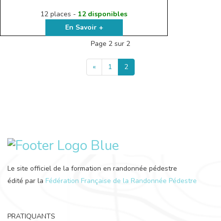
12 places -
12 disponibles
En Savoir +
Page 2 sur 2
«
1
2
Le site officiel de la formation en randonnée pédestre
édité par la
Fédération Française de la Randonnée Pédestre
PRATIQUANTS