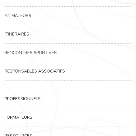
ANIMATEURS
ITINÉRAIRES
RENCONTRES SPORTIVES
RESPONSABLES ASSOCIATIFS
PROFESSIONNELS
FORMATEURS
RESSOURCES