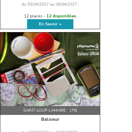
du 03/04/2027 au 04/04/2027 ;
12 places -
12 disponibles
En Savoir +
SAINT-LOUP-LAMAIRE (79)
Baliseur