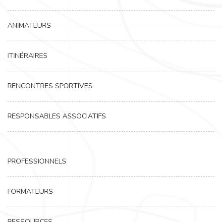
ANIMATEURS
ITINÉRAIRES
RENCONTRES SPORTIVES
RESPONSABLES ASSOCIATIFS
PROFESSIONNELS
FORMATEURS
RESSOURCES