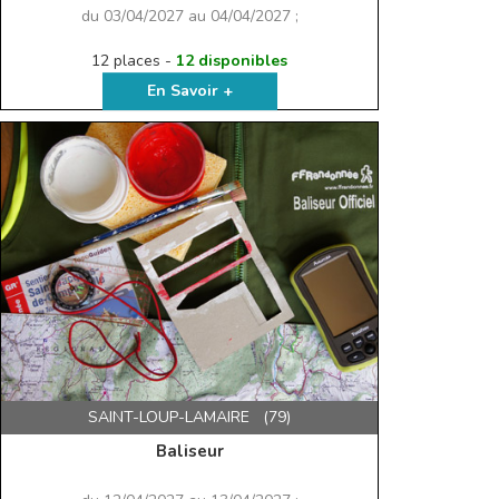
du 03/04/2027 au 04/04/2027 ;
12 places -
12 disponibles
En Savoir +
SAINT-LOUP-LAMAIRE (79)
Baliseur