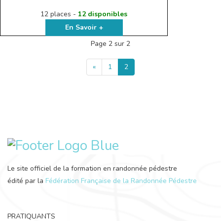
12 places -
12 disponibles
En Savoir +
Page 2 sur 2
«
1
2
Le site officiel de la formation en randonnée pédestre
édité par la
Fédération Française de la Randonnée Pédestre
PRATIQUANTS