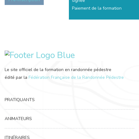
signée
Paiement de la formation
Le site officiel de la formation en randonnée pédestre
édité par la
Fédération Française de la Randonnée Pédestre
PRATIQUANTS
ANIMATEURS
ITINÉRAIRES