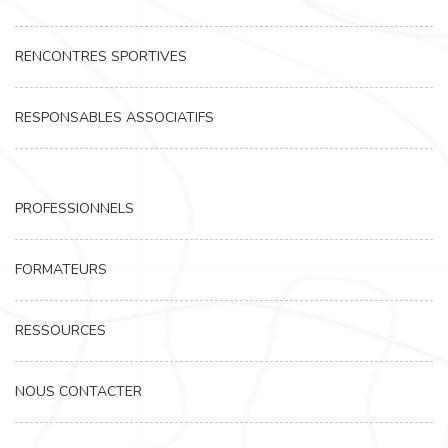
RENCONTRES SPORTIVES
RESPONSABLES ASSOCIATIFS
PROFESSIONNELS
FORMATEURS
RESSOURCES
NOUS CONTACTER