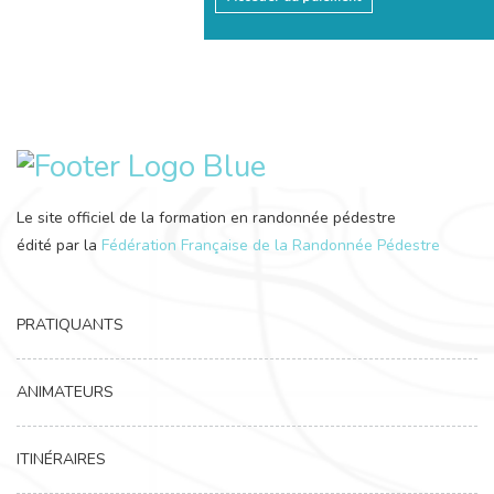
Le site officiel de la formation en randonnée pédestre
édité par la
Fédération Française de la Randonnée Pédestre
PRATIQUANTS
ANIMATEURS
ITINÉRAIRES