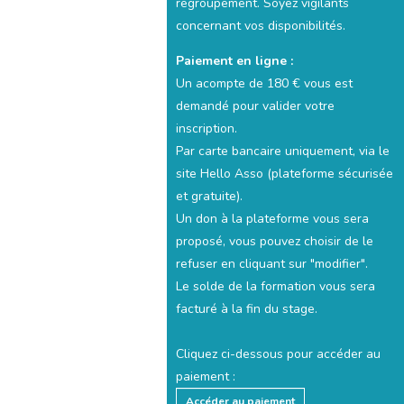
regroupement. Soyez vigilants
concernant vos disponibilités.
Paiement en ligne :
Un acompte de 180 € vous est
demandé pour valider votre
inscription.
Par carte bancaire uniquement, via le
site Hello Asso (plateforme sécurisée
et gratuite).
Un don à la plateforme vous sera
proposé, vous pouvez choisir de le
refuser en cliquant sur "modifier".
Le solde de la formation vous sera
facturé à la fin du stage.
Cliquez ci-dessous pour accéder au
paiement :
Accéder au paiement