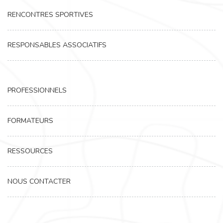
RENCONTRES SPORTIVES
RESPONSABLES ASSOCIATIFS
PROFESSIONNELS
FORMATEURS
RESSOURCES
NOUS CONTACTER