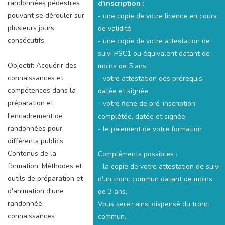
randonnées pédestres
d'inscription :
pouvant se dérouler sur
- une copie de votre licence en cours
plusieurs jours
de validité,
consécutifs.
- une copie de votre attestation de
suivi PSC1 ou équivalent datant de
Objectif: Acquérir des
moins de 5 ans
connaissances et
- votre attestation des prérequis,
compétences dans la
datée et signée
préparation et
- votre fiche de pré-inscription
l'encadrement de
complétée, datée et signée
randonnées pour
- le paiement de votre formation
différents publics.
Contenus de la
Compléments possibles :
formation: Méthodes et
- la copie de votre attestation de suivi
outils de préparation et
d'un tronc commun datant de moins
d'animation d'une
de 3 ans,
randonnée,
Vous serez ainsi dispensé du tronc
connaissances
commun.