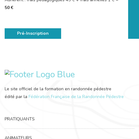
50 €
Pré-Inscription
Le site officiel de la formation en randonnée pédestre
édité par la
Fédération Française de la Randonnée Pédestre
PRATIQUANTS
ANIMATEURS