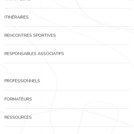
ITINÉRAIRES
RENCONTRES SPORTIVES
RESPONSABLES ASSOCIATIFS
PROFESSIONNELS
FORMATEURS
RESSOURCES