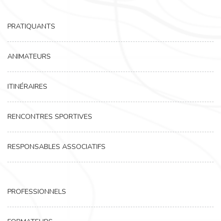
PRATIQUANTS
ANIMATEURS
ITINÉRAIRES
RENCONTRES SPORTIVES
RESPONSABLES ASSOCIATIFS
PROFESSIONNELS