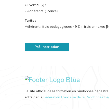
Ouvert au(x) :
- Adhérents (licence)
Tarifs :
Adhérent : frais pédagogiques 49 € + frais annexes [
Pré-Inscription
Le site officiel de la formation en randonnée pédestre
édité par la
Fédération Française de la Randonnée Pé