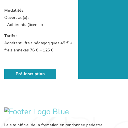
Modalités
Ouvert au(x) :
- Adhérents (licence)
Tarifs :
Adhérent : frais pédagogiques 49 € +
frais annexes 76 € =
125 €
Pré-Inscription
Le site officiel de la formation en randonnée pédestre