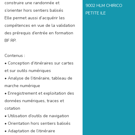
construire une randonnée et
9002 HLM CHIRICO
s’orienter hors sentiers balisés
PETITE ILE
Elle permet aussi d’acquérir les
compétences en vue de la validation
des prérequis d’entrée en formation
BF RP.
Contenus :
• Conception d’itinéraires sur cartes
et sur outils numériques
• Analyse de l’itinéraire, tableau de
marche numérique
• Enregistrement et exploitation des
données numériques, traces et
cotation
• Utilisation d’outils de navigation
• Orientation hors sentiers balisés
• Adaptation de l’itinéraire