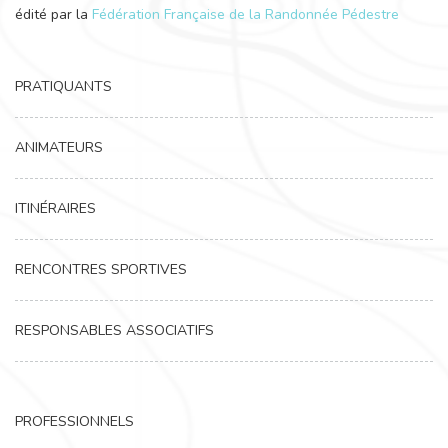
édité par la
Fédération Française de la Randonnée Pédestre
PRATIQUANTS
ANIMATEURS
ITINÉRAIRES
RENCONTRES SPORTIVES
RESPONSABLES ASSOCIATIFS
PROFESSIONNELS