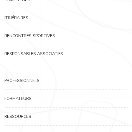
ITINÉRAIRES
RENCONTRES SPORTIVES
RESPONSABLES ASSOCIATIFS
PROFESSIONNELS
FORMATEURS
RESSOURCES