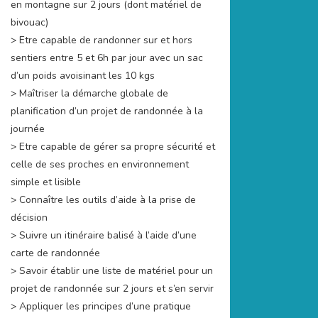
en montagne sur 2 jours (dont matériel de
bivouac)
> Etre capable de randonner sur et hors
sentiers entre 5 et 6h par jour avec un sac
d’un poids avoisinant les 10 kgs
> Maîtriser la démarche globale de
planification d’un projet de randonnée à la
journée
> Etre capable de gérer sa propre sécurité et
celle de ses proches en environnement
simple et lisible
> Connaître les outils d’aide à la prise de
décision
> Suivre un itinéraire balisé à l’aide d’une
carte de randonnée
> Savoir établir une liste de matériel pour un
projet de randonnée sur 2 jours et s’en servir
> Appliquer les principes d’une pratique