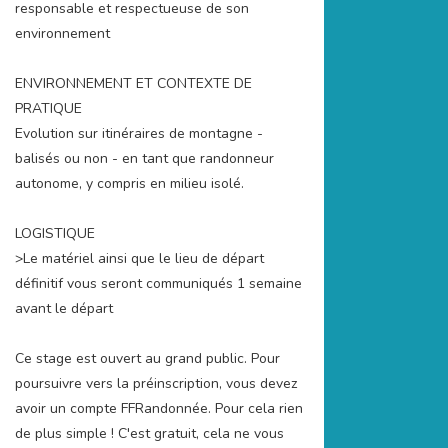
responsable et respectueuse de son
environnement
ENVIRONNEMENT ET CONTEXTE DE
PRATIQUE
Evolution sur itinéraires de montagne -
balisés ou non - en tant que randonneur
autonome, y compris en milieu isolé.
LOGISTIQUE
>Le matériel ainsi que le lieu de départ
définitif vous seront communiqués 1 semaine
avant le départ
Ce stage est ouvert au grand public. Pour
poursuivre vers la préinscription, vous devez
avoir un compte FFRandonnée. Pour cela rien
de plus simple ! C'est gratuit, cela ne vous