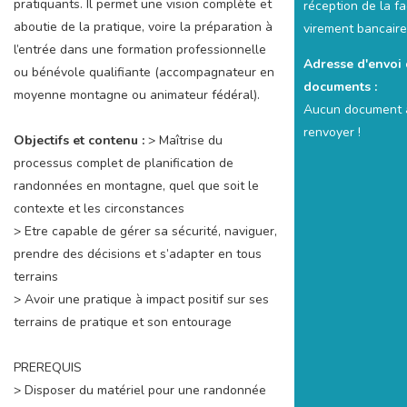
pratiquants. Il permet une vision complète et
réception de la fa
aboutie de la pratique, voire la préparation à
virement bancaire
l’entrée dans une formation professionnelle
Adresse d'envoi
ou bénévole qualifiante (accompagnateur en
documents :
moyenne montagne ou animateur fédéral).
Aucun document 
renvoyer !
Objectifs et contenu :
> Maîtrise du
processus complet de planification de
randonnées en montagne, quel que soit le
contexte et les circonstances
> Etre capable de gérer sa sécurité, naviguer,
prendre des décisions et s’adapter en tous
terrains
> Avoir une pratique à impact positif sur ses
terrains de pratique et son entourage
PREREQUIS
> Disposer du matériel pour une randonnée