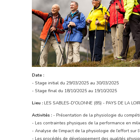
Date :
- Stage initial du 29/03/2025 au 30/03/2025
- Stage final du 18/10/2025 au 19/10/2025
Lieu :
LES SABLES-D'OLONNE (85) - PAYS DE LA LOI
Activités :
- Présentation de la physiologie du compét
- Les contraintes physiques de la performance en mil
- Analyse de l’impact de la physiologie de l’effort sur 
- Les procédés de développement des qualités physiq