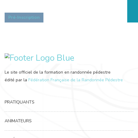
Pré-Inscription
Le site officiel de la formation en randonnée pédestre
édité par la
Fédération Française de la Randonnée Pédestre
PRATIQUANTS
ANIMATEURS