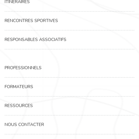
ITINÉRAIRES
RENCONTRES SPORTIVES
RESPONSABLES ASSOCIATIFS
PROFESSIONNELS
FORMATEURS
RESSOURCES
NOUS CONTACTER