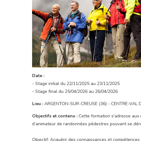
Date :
- Stage initial du 22/11/2025 au 23/11/2025
- Stage final du 25/04/2026 au 26/04/2026
Lieu :
ARGENTON-SUR-CREUSE (36) - CENTRE-VAL D
Objectifs et contenu :
Cette formation s'adresse aux 
d’animateur de randonnées pédestres pouvant se dérou
Objectif: Acquérir des connaissances et compétences