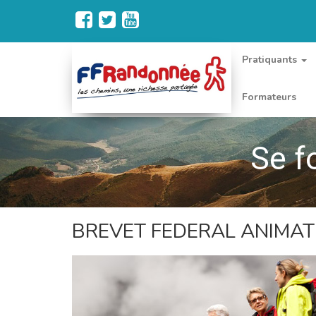
Pratiquants
Formateurs
Se f
BREVET FEDERAL ANIMA