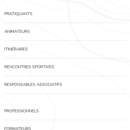
PRATIQUANTS
ANIMATEURS
ITINÉRAIRES
RENCONTRES SPORTIVES
RESPONSABLES ASSOCIATIFS
PROFESSIONNELS
FORMATEURS