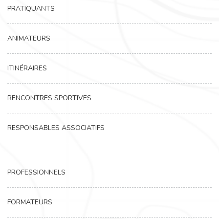
PRATIQUANTS
ANIMATEURS
ITINÉRAIRES
RENCONTRES SPORTIVES
RESPONSABLES ASSOCIATIFS
PROFESSIONNELS
FORMATEURS