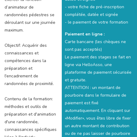
- votre fiche de pré-inscription
d’animateur de
complétée, datée et signée
randonnées pédestres se
- le paiement de votre formation
déroulant sur une journée
maximum.
Paiement en ligne :
Carte bancaire (les chèques ne
Objectif: Acquérir des
sont pas acceptés)
connaissances et
Le paiement des stages se fait en
compétences dans la
ligne via HelloAsso, une
préparation et
plateforme de paiement sécurisée
l'encadrement de
et gratuite.
randonnées de proximité.
ATTENTION : un montant de
pourboire dans le formulaire de
Contenu de la formation:
paiement est fixé
méthodes et outils de
automatiquement. En cliquant sur
préparation et d'animation
«Modifier», vous êtes libre de fixer
d'une randonnée,
un autre montant de contribution
connaissances spécifiques
ou de ne pas laisser de pourboire