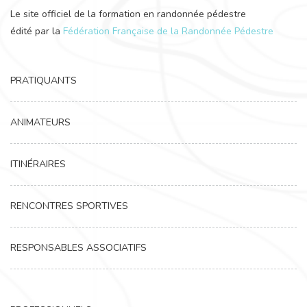
Le site officiel de la formation en randonnée pédestre
édité par la
Fédération Française de la Randonnée Pédestre
PRATIQUANTS
ANIMATEURS
ITINÉRAIRES
RENCONTRES SPORTIVES
RESPONSABLES ASSOCIATIFS