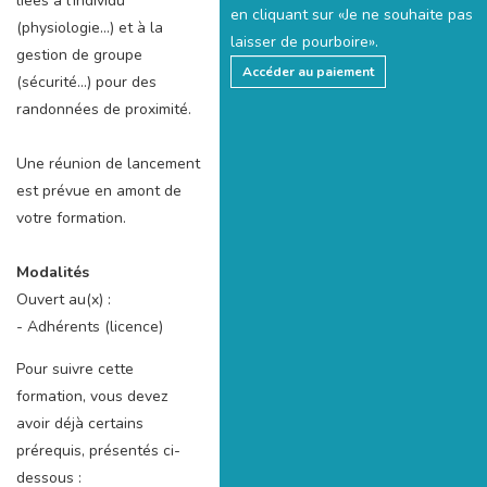
liées à l'individu
en cliquant sur «Je ne souhaite pas
(physiologie...) et à la
laisser de pourboire».
gestion de groupe
Accéder au paiement
(sécurité...) pour des
randonnées de proximité.
Une réunion de lancement
est prévue en amont de
votre formation.
Modalités
Ouvert au(x) :
- Adhérents (licence)
Pour suivre cette
formation, vous devez
avoir déjà certains
prérequis, présentés ci-
dessous :