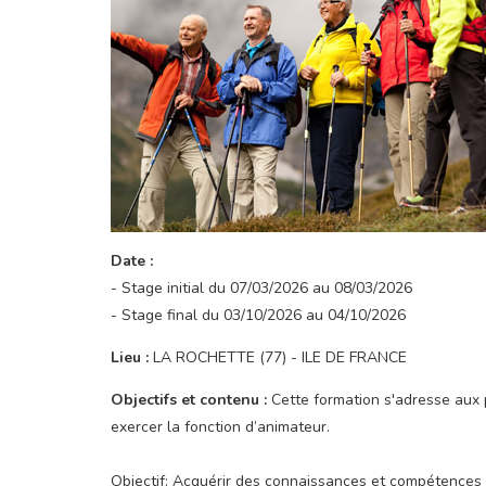
Date :
- Stage initial du 07/03/2026 au 08/03/2026
- Stage final du 03/10/2026 au 04/10/2026
Lieu :
LA ROCHETTE (77) - ILE DE FRANCE
Objectifs et contenu :
Cette formation s'adresse aux 
exercer la fonction d’animateur.
Objectif: Acquérir des connaissances et compétences