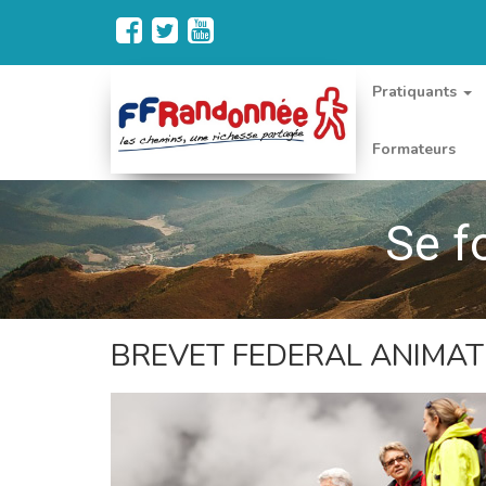
Pratiquants
Formateurs
Se f
BREVET FEDERAL ANIMA