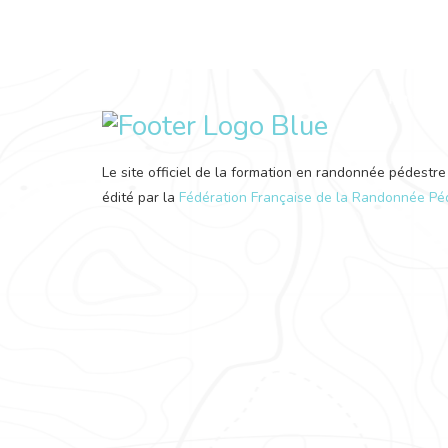
Le site officiel de la formation en randonnée pédestre
édité par la
Fédération Française de la Randonnée Pé