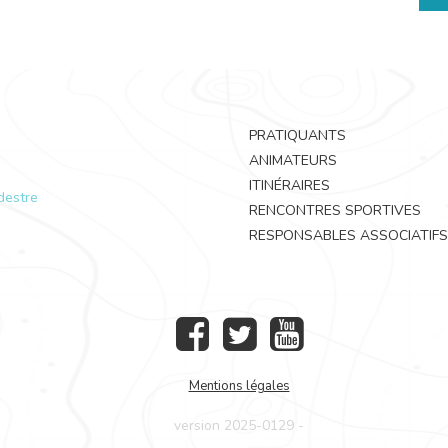
PRATIQUANTS
ANIMATEURS
ITINÉRAIRES
destre
RENCONTRES SPORTIVES
RESPONSABLES ASSOCIATIFS
Mentions légales
version 2025-0129 -