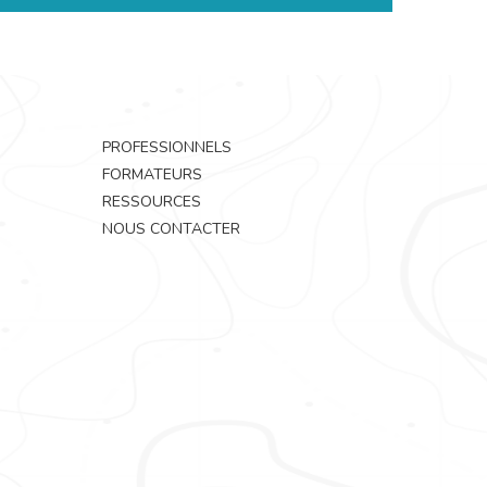
PROFESSIONNELS
FORMATEURS
RESSOURCES
NOUS CONTACTER