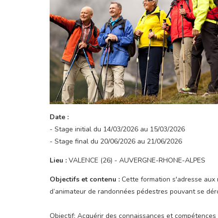
Date :
- Stage initial du 14/03/2026 au 15/03/2026
- Stage final du 20/06/2026 au 21/06/2026
Lieu :
VALENCE (26) - AUVERGNE-RHONE-ALPES
Objectifs et contenu :
Cette formation s'adresse aux 
d’animateur de randonnées pédestres pouvant se dérou
Objectif: Acquérir des connaissances et compétences