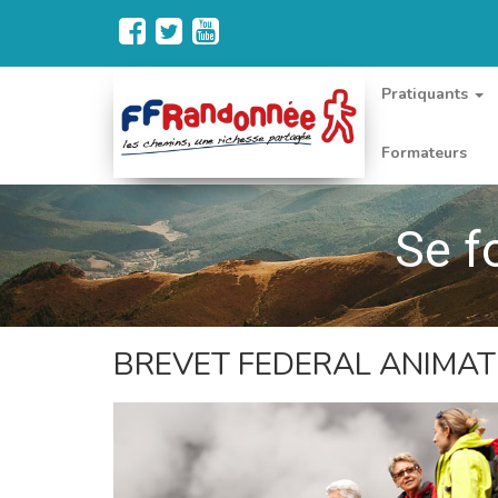
Pratiquants
Formateurs
Se f
BREVET FEDERAL ANIMA