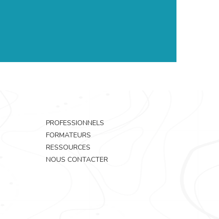
PROFESSIONNELS
FORMATEURS
RESSOURCES
NOUS CONTACTER