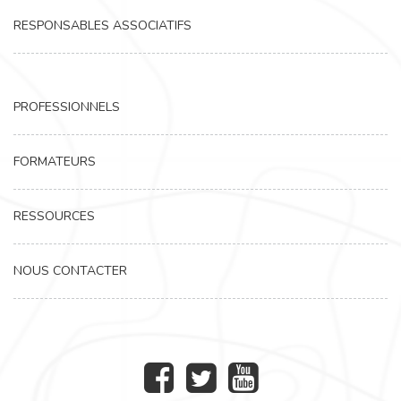
RESPONSABLES ASSOCIATIFS
PROFESSIONNELS
FORMATEURS
RESSOURCES
NOUS CONTACTER