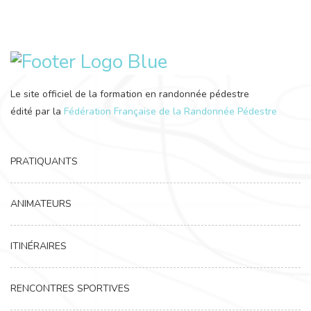
Le site officiel de la formation en randonnée pédestre
édité par la
Fédération Française de la Randonnée Pédestre
PRATIQUANTS
ANIMATEURS
ITINÉRAIRES
RENCONTRES SPORTIVES