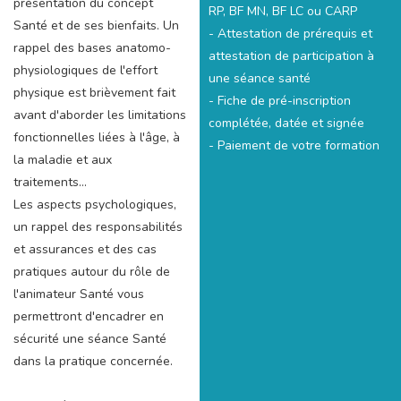
présentation du concept
RP, BF MN, BF LC ou CARP
Santé et de ses bienfaits. Un
- Attestation de prérequis et
rappel des bases anatomo-
attestation de participation à
physiologiques de l'effort
une séance santé
physique est brièvement fait
- Fiche de pré-inscription
avant d'aborder les limitations
complétée, datée et signée
fonctionnelles liées à l'âge, à
- Paiement de votre formation
la maladie et aux
traitements...
Les aspects psychologiques,
un rappel des responsabilités
et assurances et des cas
pratiques autour du rôle de
l'animateur Santé vous
permettront d'encadrer en
sécurité une séance Santé
dans la pratique concernée.