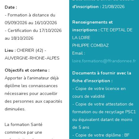
d'inscription :
21/08/2026
Date :
- Formation à distance du
Renseignements et
05/09/2026 au 16/10/2026
inscriptions :
CTE DEPTAL DE
- Certification du 17/10/2026
LA LOIRE
au 18/10/2026
PHILIPPE COMBAZ
Lieu :
CHERIER (42) -
Email :
AUVERGNE-RHONE-ALPES
loire.formations@ffrandonnee.fr
Objectifs et contenu :
Documents à fournir avec la
Apporter à l'animateur déjà
fiche d'inscription :
diplôme les connaissances
- Copie de votre licence en
nécessaires pour accueillir
cours de validité
des personnes aux capacités
- Copie de votre attestation de
diminuées.
formation ou de recyclage PSC1
ou équivalent datant de moins
La formation Santé
de 5 ans
commence par une
- Copie de votre diplôme : BF