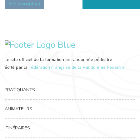
Pré-Inscription
Le site officiel de la formation en randonnée pédestre
édité par la
Fédération Française de la Randonnée Pédestre
PRATIQUANTS
ANIMATEURS
ITINÉRAIRES