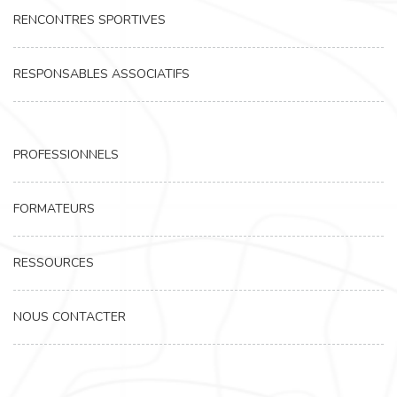
RENCONTRES SPORTIVES
RESPONSABLES ASSOCIATIFS
PROFESSIONNELS
FORMATEURS
RESSOURCES
NOUS CONTACTER