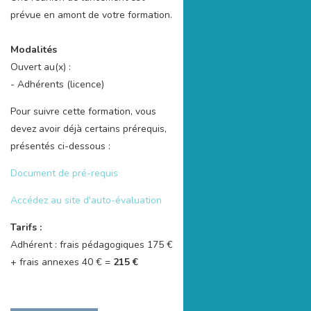
prévue en amont de votre formation.
Modalités
Ouvert au(x) :
- Adhérents (licence)
Pour suivre cette formation, vous
devez avoir déjà certains prérequis,
présentés ci-dessous :
Document de pré-requis
Accédez au site d'auto-évaluation
Tarifs :
Adhérent : frais pédagogiques 175 €
+ frais annexes 40 € =
215 €