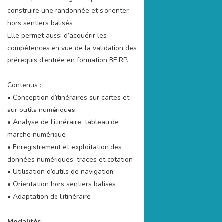
construire une randonnée et s’orienter
hors sentiers balisés
Elle permet aussi d’acquérir les
compétences en vue de la validation des
prérequis d’entrée en formation BF RP.
Contenus :
• Conception d’itinéraires sur cartes et
sur outils numériques
• Analyse de l’itinéraire, tableau de
marche numérique
• Enregistrement et exploitation des
données numériques, traces et cotation
• Utilisation d’outils de navigation
• Orientation hors sentiers balisés
• Adaptation de l’itinéraire
Modalités