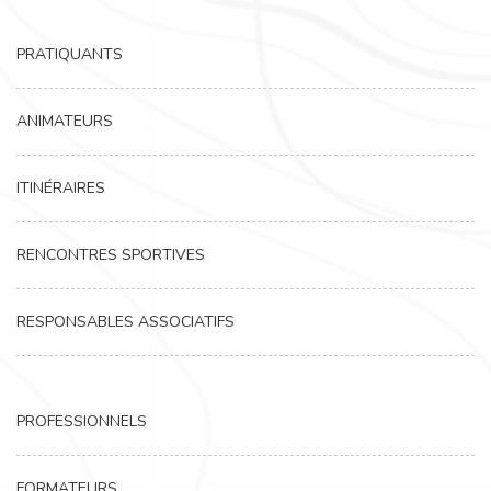
PRATIQUANTS
ANIMATEURS
ITINÉRAIRES
RENCONTRES SPORTIVES
RESPONSABLES ASSOCIATIFS
PROFESSIONNELS
FORMATEURS