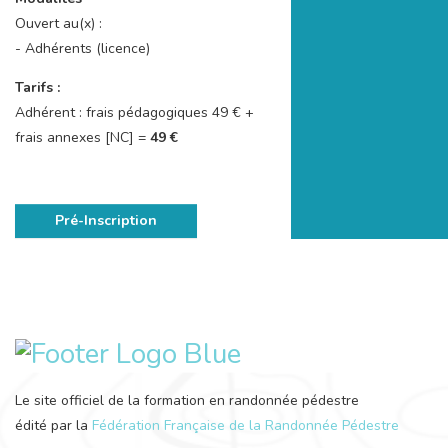
Ouvert au(x) :
- Adhérents (licence)
Tarifs :
Adhérent : frais pédagogiques 49 € +
frais annexes [NC] =
49 €
Pré-Inscription
Le site officiel de la formation en randonnée pédestre
édité par la
Fédération Française de la Randonnée Pédestre