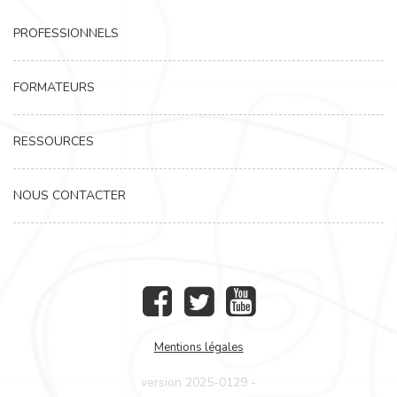
PROFESSIONNELS
FORMATEURS
RESSOURCES
NOUS CONTACTER
Mentions légales
version 2025-0129 -