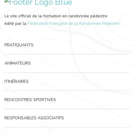
Le site officiel de la formation en randonnée pédestre
édité par la
Fédération Française de la Randonnée Pédestre
PRATIQUANTS
ANIMATEURS
ITINÉRAIRES
RENCONTRES SPORTIVES
RESPONSABLES ASSOCIATIFS