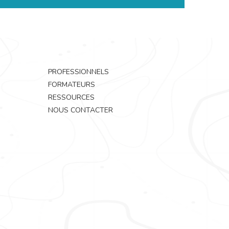
PROFESSIONNELS
FORMATEURS
RESSOURCES
NOUS CONTACTER