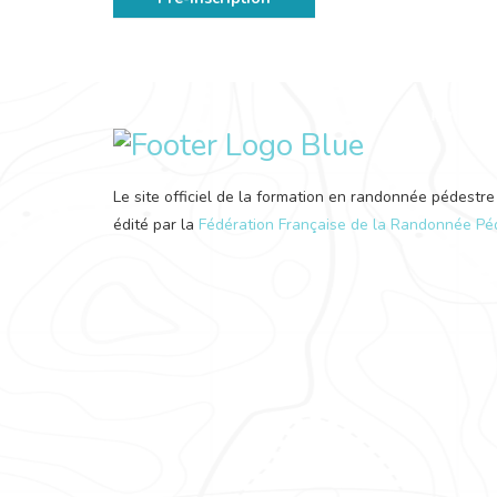
Le site officiel de la formation en randonnée pédestre
édité par la
Fédération Française de la Randonnée Pé