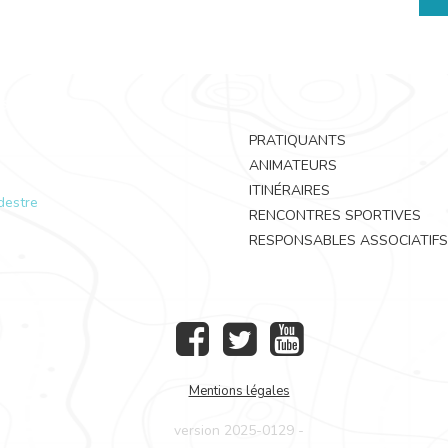
PRATIQUANTS
ANIMATEURS
ITINÉRAIRES
destre
RENCONTRES SPORTIVES
RESPONSABLES ASSOCIATIFS
Mentions légales
version 2025-0129 -