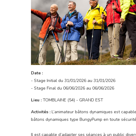
Date :
- Stage Initial du 31/01/2026 au 31/01/2026
- Stage Final du 06/06/2026 au 06/06/2026
Lieu :
TOMBLAINE (54) - GRAND EST
Activités :
L’animateur bâtons dynamiques est capable
bâtons dynamiques type BungyPump en toute sécurité
Il est capable d’adapter ses séances à un public dive