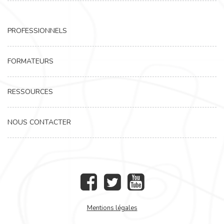
PROFESSIONNELS
FORMATEURS
RESSOURCES
NOUS CONTACTER
Mentions légales