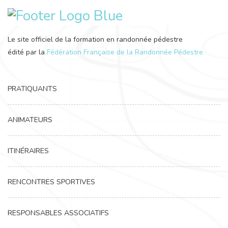
Le site officiel de la formation en randonnée pédestre
édité par la
Fédération Française de la Randonnée Pédestre
PRATIQUANTS
ANIMATEURS
ITINÉRAIRES
RENCONTRES SPORTIVES
RESPONSABLES ASSOCIATIFS