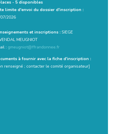
places -
5 disponibles
te limite d'envoi du dossier d'inscription :
/07/2026
nseignements et inscriptions :
SIEGE
ENDAL MEUGNIOT
ail :
gmeugniot@ffrandonnee.fr
cuments à fournir avec la fiche d'inscription :
on renseigné ; contacter le comité organisateur]