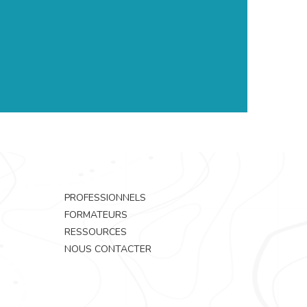
PROFESSIONNELS
FORMATEURS
RESSOURCES
NOUS CONTACTER