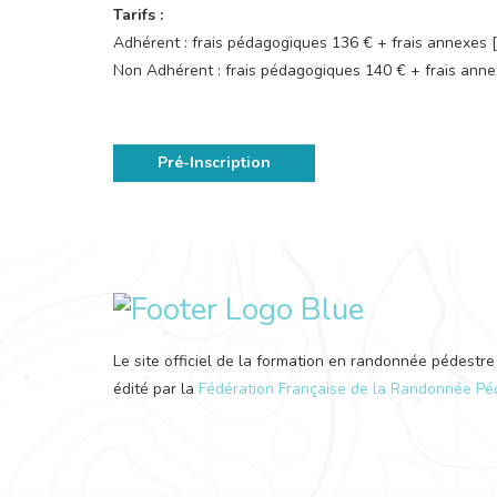
Tarifs :
Adhérent : frais pédagogiques 136 € + frais annexes
Non Adhérent : frais pédagogiques 140 € + frais ann
Pré-Inscription
Le site officiel de la formation en randonnée pédestre
édité par la
Fédération Française de la Randonnée Pé