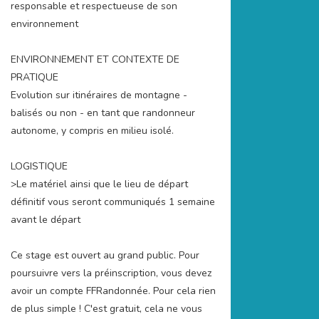
responsable et respectueuse de son
environnement
ENVIRONNEMENT ET CONTEXTE DE
PRATIQUE
Evolution sur itinéraires de montagne -
balisés ou non - en tant que randonneur
autonome, y compris en milieu isolé.
LOGISTIQUE
>Le matériel ainsi que le lieu de départ
définitif vous seront communiqués 1 semaine
avant le départ
Ce stage est ouvert au grand public. Pour
poursuivre vers la préinscription, vous devez
avoir un compte FFRandonnée. Pour cela rien
de plus simple ! C'est gratuit, cela ne vous