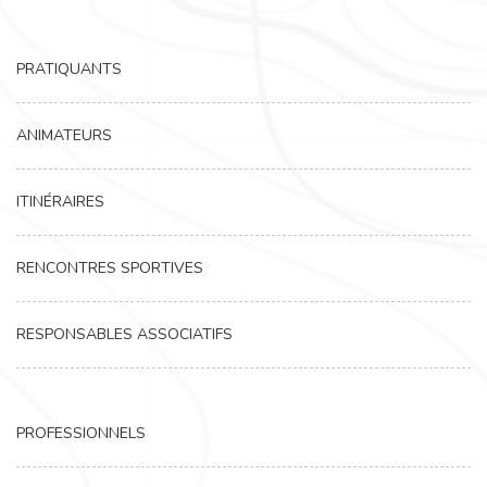
PRATIQUANTS
ANIMATEURS
ITINÉRAIRES
RENCONTRES SPORTIVES
RESPONSABLES ASSOCIATIFS
PROFESSIONNELS