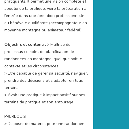
pratiquants. Il permet une vision complète et
aboutie de la pratique, voire la préparation à
l’entrée dans une formation professionnelle
ou bénévole qualifiante (accompagnateur en
moyenne montagne ou animateur fédéral).
Objectifs et contenu :
> Maîtrise du
processus complet de planification de
randonnées en montagne, quel que soit le
contexte et les circonstances
> Etre capable de gérer sa sécurité, naviguer,
prendre des décisions et s’adapter en tous
terrains
> Avoir une pratique à impact positif sur ses
terrains de pratique et son entourage
PREREQUIS
> Disposer du matériel pour une randonnée