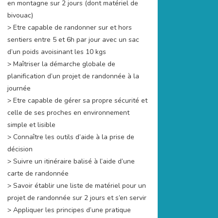
en montagne sur 2 jours (dont matériel de
bivouac)
> Etre capable de randonner sur et hors
sentiers entre 5 et 6h par jour avec un sac
d’un poids avoisinant les 10 kgs
> Maîtriser la démarche globale de
planification d’un projet de randonnée à la
journée
> Etre capable de gérer sa propre sécurité et
celle de ses proches en environnement
simple et lisible
> Connaître les outils d’aide à la prise de
décision
> Suivre un itinéraire balisé à l’aide d’une
carte de randonnée
> Savoir établir une liste de matériel pour un
projet de randonnée sur 2 jours et s’en servir
> Appliquer les principes d’une pratique