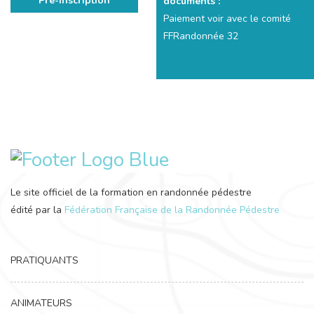
Pré-Inscription
documents :
Paiement voir avec le comité
FFRandonnée 32
Le site officiel de la formation en randonnée pédestre
édité par la
Fédération Française de la Randonnée Pédestre
PRATIQUANTS
ANIMATEURS