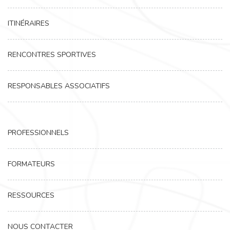
ITINÉRAIRES
RENCONTRES SPORTIVES
RESPONSABLES ASSOCIATIFS
PROFESSIONNELS
FORMATEURS
RESSOURCES
NOUS CONTACTER