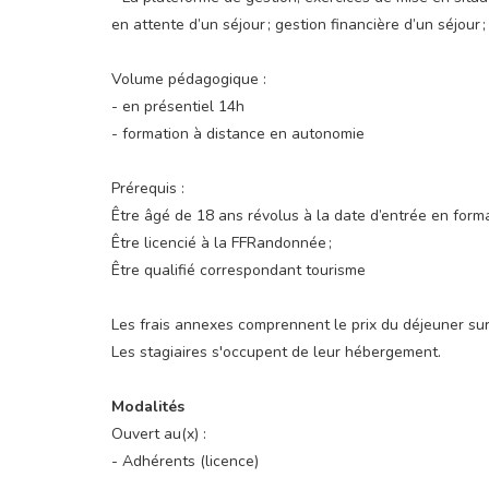
en attente d’un séjour ; gestion financière d’un séjour ;
Volume pédagogique :
- en présentiel 14h
- formation à distance en autonomie
Prérequis :
Être âgé de 18 ans révolus à la date d’entrée en forma
Être licencié à la FFRandonnée ;
Être qualifié correspondant tourisme
Les frais annexes comprennent le prix du déjeuner sur 
Les stagiaires s'occupent de leur hébergement.
Modalités
Ouvert au(x) :
- Adhérents (licence)