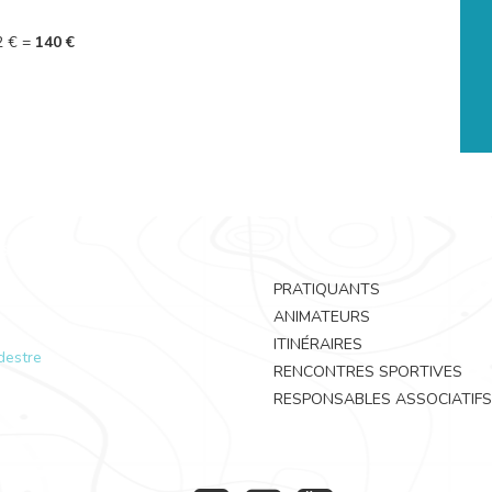
2 € =
140 €
PRATIQUANTS
ANIMATEURS
ITINÉRAIRES
destre
RENCONTRES SPORTIVES
RESPONSABLES ASSOCIATIFS