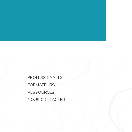
PROFESSIONNELS
FORMATEURS
RESSOURCES
NOUS CONTACTER