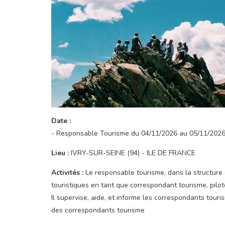
Date :
- Responsable Tourisme du 04/11/2026 au 05/11/202
Lieu :
IVRY-SUR-SEINE (94) - ILE DE FRANCE
Activités :
Le responsable tourisme, dans la structure 
touristiques en tant que correspondant tourisme, pilo
Il supervise, aide, et informe les correspondants tour
des correspondants tourisme