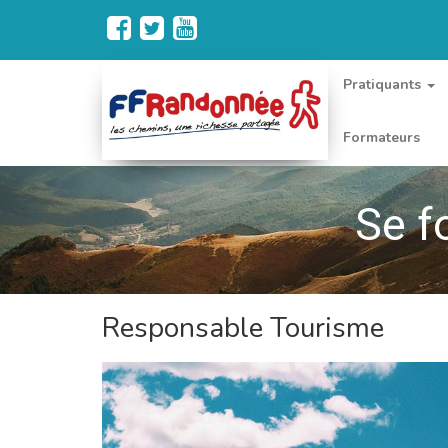
Pratiquants
Formateurs
Se f
Responsable Tourisme