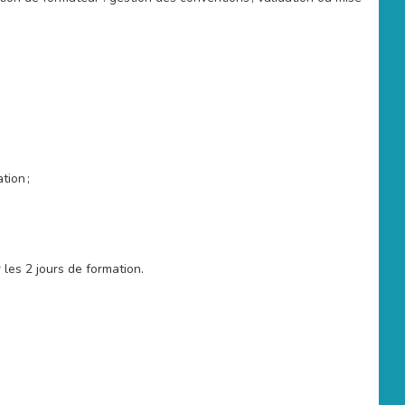
tion ;
les 2 jours de formation.