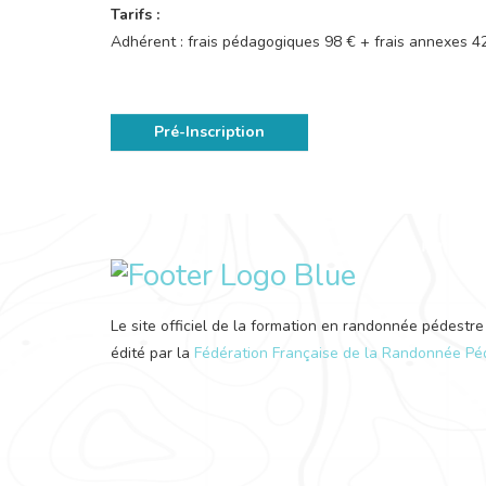
Tarifs :
Adhérent : frais pédagogiques 98 € + frais annexes 4
Pré-Inscription
Le site officiel de la formation en randonnée pédestre
édité par la
Fédération Française de la Randonnée Pé