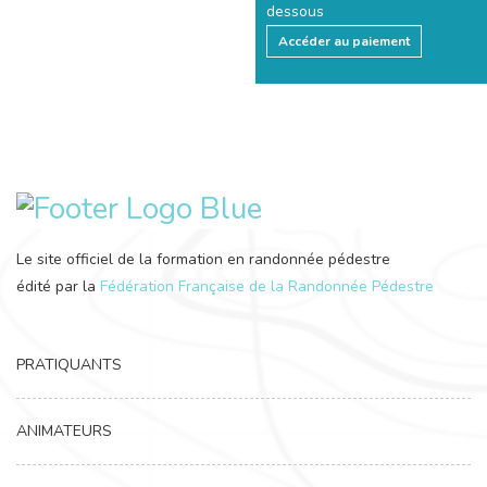
dessous
Accéder au paiement
Le site officiel de la formation en randonnée pédestre
édité par la
Fédération Française de la Randonnée Pédestre
PRATIQUANTS
ANIMATEURS