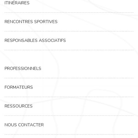
ITINÉRAIRES
RENCONTRES SPORTIVES
RESPONSABLES ASSOCIATIFS
PROFESSIONNELS
FORMATEURS
RESSOURCES
NOUS CONTACTER